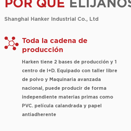
POR QUÉ
ELÍJANO
Shanghai Hanker Industrial Co., Ltd
Toda la cadena de
producción
Harken tiene 2 bases de producción y 1
centro de I+D. Equipado con taller libre
de polvo y Maquinaria avanzada
nacional, puede producir de forma
independiente materias primas como
PVC. película calandrada y papel
antiadherente