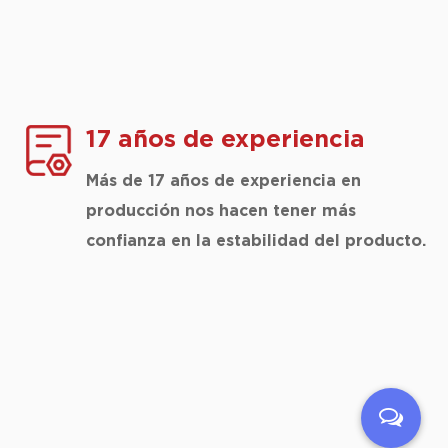
17 años de experiencia
Más de 17 años de experiencia en
producción nos hacen tener más
confianza en la estabilidad del producto.