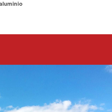
aluminio