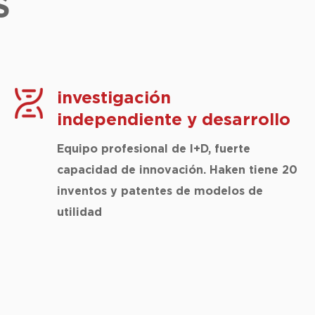
S
investigación
independiente y desarrollo
Equipo profesional de I+D, fuerte
capacidad de innovación. Haken tiene 20
inventos y patentes de modelos de
utilidad