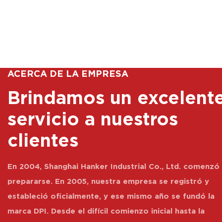
ACERCA DE LA EMPRESA
Brindamos un excelent
servicio a nuestros
clientes
En 2004, Shanghai Hanker Industrial Co., Ltd. comenzó
prepararse. En 2005, nuestra empresa se registró y
estableció oficialmente, y ese mismo año se fundó la
marca DPI. Desde el difícil comienzo inicial hasta la