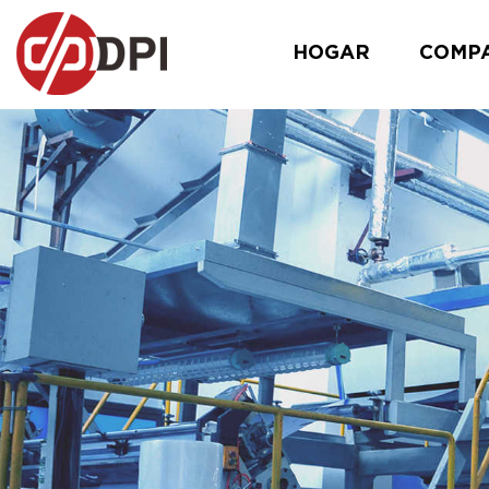
HOGAR
COMP