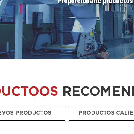
Proporcionarle productos 
DUCTOOS
RECOMEN
EVOS PRODUCTOS
PRODUCTOS CALI