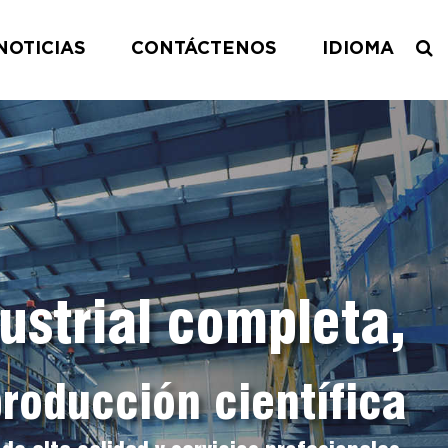
NOTICIAS
CONTÁCTENOS
IDIOMA
ustrial completa,
roducción científica